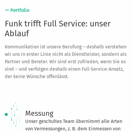
Portfolio
Funk trifft Full Service: unser
Ablauf
Kommunikation ist unsere Berufung – deshalb verstehen
wir uns in erster Linie nicht als Dienstleister, sondern als
Partner und Berater. Wir sind erst zufrieden, wenn Sie es
sind – und verfolgen deshalb einen Full-Service-Ansatz,
der keine Wünsche offenlässt.
Messung
Unser geschultes Team übernimmt alle Arten
von Vermessungen, z. B. dem Einmessen von