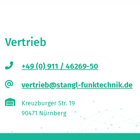
Vertrieb
+49 (0) 911 / 46269-50
vertrieb@stangl-funktechnik.de
Kreuzburger Str. 19
90471 Nürnberg