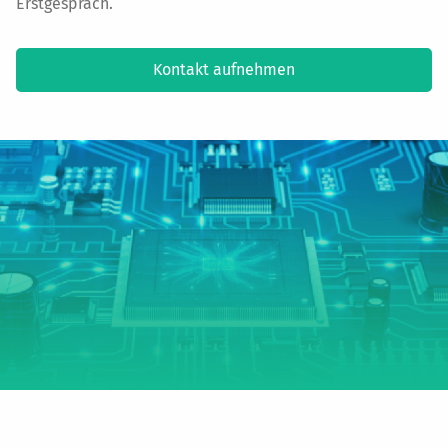
Erstgespräch.
Kontakt aufnehmen