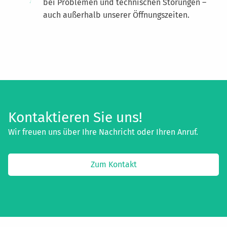
bei Problemen und technischen Störungen –
auch außerhalb unserer Öffnungszeiten.
Kontaktieren Sie uns!
Wir freuen uns über Ihre Nachricht oder Ihren Anruf.
Zum Kontakt