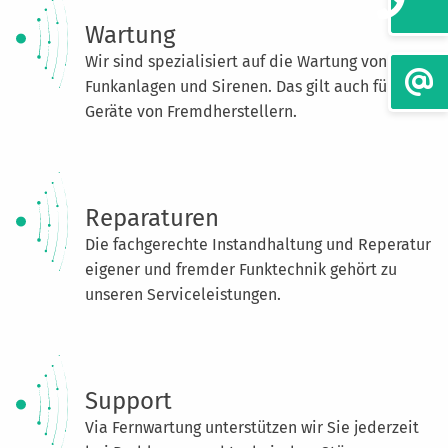
Wartung
Wir sind spezialisiert auf die Wartung von
Funkanlagen und Sirenen. Das gilt auch für
Geräte von Fremdherstellern.
Reparaturen
Die fachgerechte Instandhaltung und Reperatur
eigener und fremder Funktechnik gehört zu
unseren Serviceleistungen.
Support
Via Fernwartung unterstützen wir Sie jederzeit