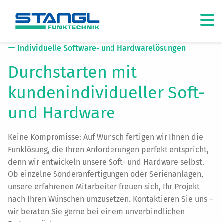
Individuelle Software- und Hardwarelösungen
Durchstarten mit
kundenindividueller Soft-
und Hardware
Keine Kompromisse: Auf Wunsch fertigen wir Ihnen die
Funklösung, die Ihren Anforderungen perfekt entspricht,
denn wir entwickeln unsere Soft- und Hardware selbst.
Ob einzelne Sonderanfertigungen oder Serienanlagen,
unsere erfahrenen Mitarbeiter freuen sich, Ihr Projekt
nach Ihren Wünschen umzusetzen. Kontaktieren Sie uns –
wir beraten Sie gerne bei einem unverbindlichen