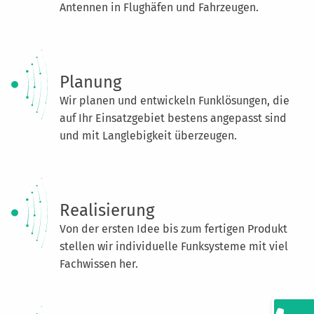
Antennen in Flughäfen und Fahrzeugen.
Planung
Wir planen und entwickeln Funklösungen, die
auf Ihr Einsatzgebiet bestens angepasst sind
und mit Langlebigkeit überzeugen.
Realisierung
Von der ersten Idee bis zum fertigen Produkt
stellen wir individuelle Funksysteme mit viel
Fachwissen her.